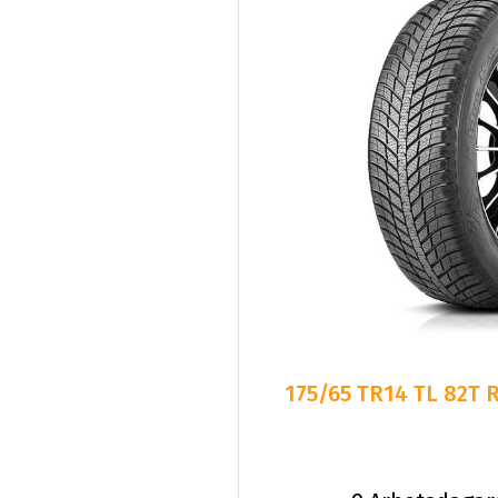
175/65 TR14 TL 82T