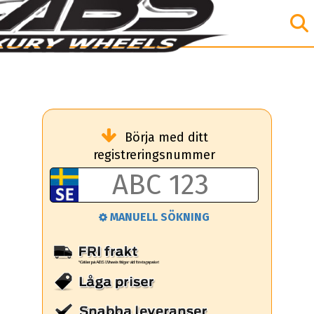
Börja med ditt
registreringsnummer
MANUELL SÖKNING