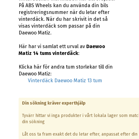
På ABS Wheels kan du använda din bils
registreringsnummer när du letar efter
vinterdäck. När du har skrivit in det så
visas vinterdäck som passar på din
Daewoo Matiz.
Här har vi samlat ett urval av
Daewoo
Matiz 14 tums vinterdäck
:
Klicka här för andra tum storlekar till din
Daewoo Matiz:
Vinterdäck Daewoo Matiz 13 tum
Din sökning kräver experthjälp
Tyvärr hittar vi inga produkter i vårt lokala lager som mat
din sökning
Låt oss ta fram exakt det du letar efter, anpassat efter din 