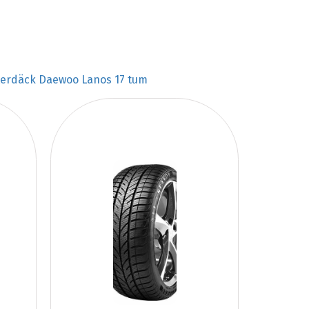
terdäck Daewoo Lanos 17 tum