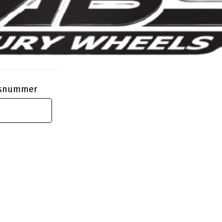
ngsnummer