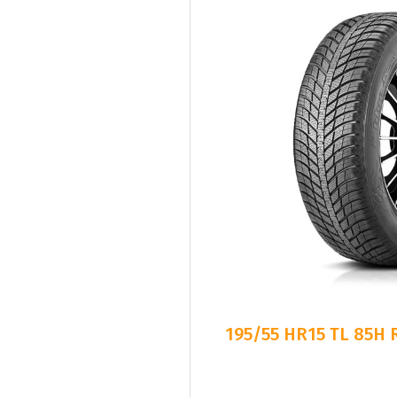
195/55 HR15 TL 85H