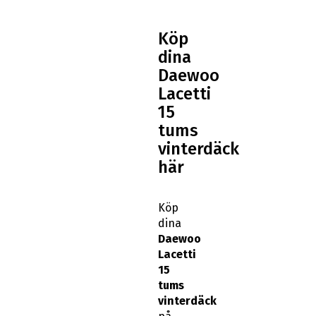
Köp
dina
Daewoo
Lacetti
15
tums
vinterdäck
här
Köp
dina
Daewoo
Lacetti
15
tums
vinterdäck