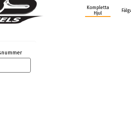
Kompletta
Fälg
Hjul
ngsnummer