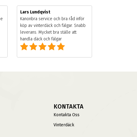
Lars Lundqvist
de
Kanonbra service och bra råd inför
köp av vinterdäck och fälgar. Snabb
leverans. Mycket bra ställe att
handla däck och fälgar
KONTAKTA
Kontakta Oss
Vinterdäck