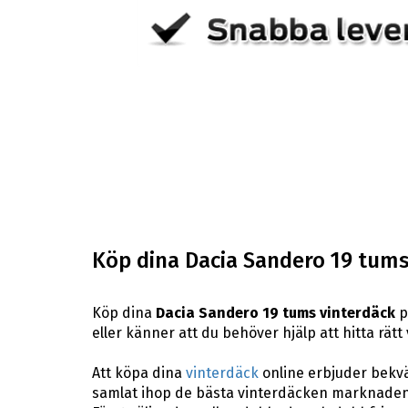
Köp dina Dacia Sandero 19 tums
Köp dina
Dacia Sandero 19 tums vinterdäck
p
eller känner att du behöver hjälp att hitta rätt
Att köpa dina
vinterdäck
online erbjuder bekväm
samlat ihop de bästa vinterdäcken marknaden 