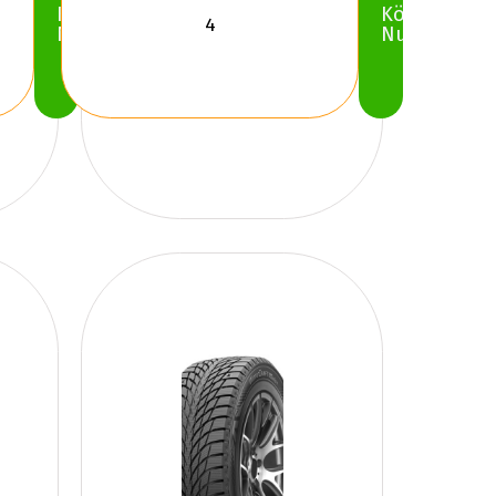
Köp
Köp
Nu
Nu