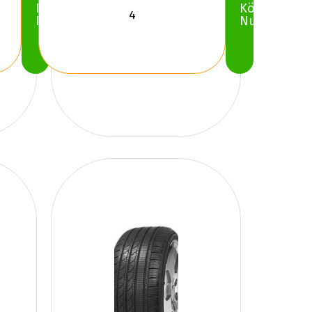
Köp
Köp
Nu
Nu