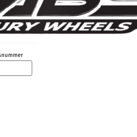
ngsnummer