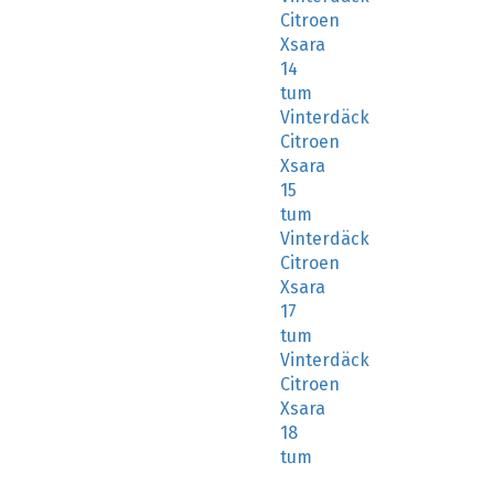
Citroen
Xsara
14
tum
Vinterdäck
Citroen
Xsara
15
tum
Vinterdäck
Citroen
Xsara
17
tum
Vinterdäck
Citroen
Xsara
18
tum