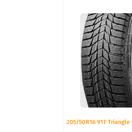
205/50R16 91T Triangle 