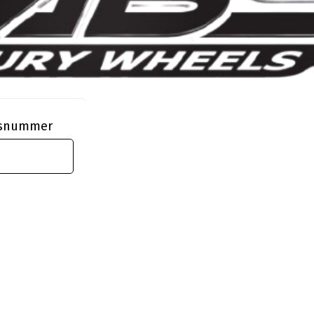
ngsnummer