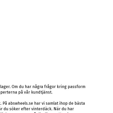
 lager. Om du har några frågor kring passform
gexperterna på vår kundtjänst.
. På abswheels.se har vi samlat ihop de bästa
 du söker efter vinterdäck. När du har