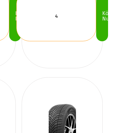
Köp
Köp
Nu
Nu