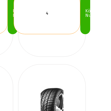
Köp
Köp
Nu
Nu