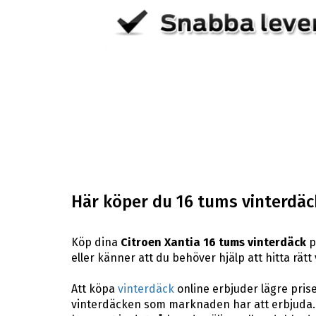
Här köper du 16 tums vinterdäck 
Köp dina
Citroen Xantia 16 tums vinterdäck
p
eller känner att du behöver hjälp att hitta rätt
Att köpa
vinterdäck
online erbjuder lägre pris
vinterdäcken som marknaden har att erbjuda. 