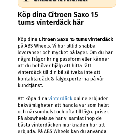
Köp dina Citroen Saxo 15
tums vinterdäck här
Köp dina
Citroen Saxo 15 tums vinterdäck
på ABS Wheels. Vi har alltid snabba
leveranser och mycket på lager. Om du har
några frågor kring passform eller känner
att du behöver hjälp att hitta rätt
vinterdäck till din bil så tveka inte att
kontakta däck & fälgexperterna på vår
kundtjänst.
Att köpa dina
vinterdäck
online erbjuder
bekvämligheten att handla var som helst
och närsomhelst och ofta till lägre priser.
På abswheels.se har vi samlat ihop de
bästa vinterdäcken marknaden har att
erbjuda. På ABS Wheels kan du använda