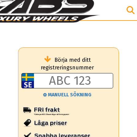
Börja med ditt
registreringsnummer
MANUELL SÖKNING