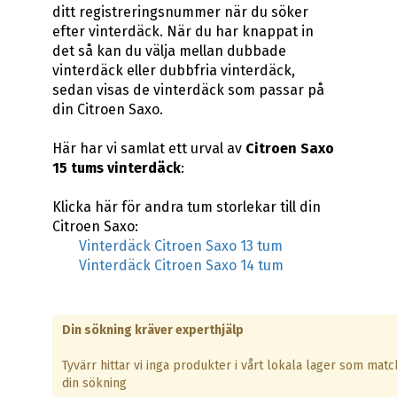
ditt registreringsnummer när du söker
efter vinterdäck. När du har knappat in
det så kan du välja mellan dubbade
vinterdäck eller dubbfria vinterdäck,
sedan visas de vinterdäck som passar på
din Citroen Saxo.
Här har vi samlat ett urval av
Citroen Saxo
15 tums vinterdäck
:
Klicka här för andra tum storlekar till din
Citroen Saxo:
Vinterdäck Citroen Saxo 13 tum
Vinterdäck Citroen Saxo 14 tum
Din sökning kräver experthjälp
Tyvärr hittar vi inga produkter i vårt lokala lager som matc
din sökning