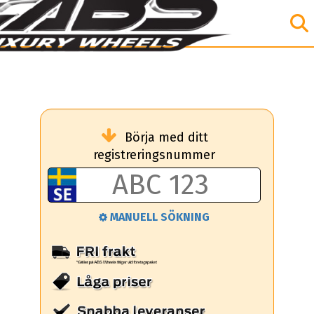
Börja med ditt
registreringsnummer
MANUELL SÖKNING