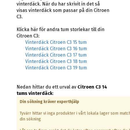
vinterdäck. När du har skrivit in det så
visas vinterdäck som passar på din Citroen
C3.
Klicka här för andra tum storlekar till din
Citroen C3:
Vinterdäck Citroen C3 15 tum
Vinterdäck Citroen C3 16 tum
Vinterdäck Citroen C3 17 tum
Vinterdäck Citroen C3 18 tum
Vinterdäck Citroen C3 19 tum
Nedan hittar du ett urval av
Citroen C3 14
tums vinterdäck
:
Din sökning kräver experthjälp
Tyvärr hittar vi inga produkter i vårt lokala lager som matc
din sökning