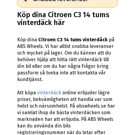
Köp dina Citroen C3 14 tums
vinterdäck här
Köp dina
Citroen C3 14 tums vinterdäck
på
ABS Wheels. Vi har alltid snabba leveranser
och mycket på lager. Om du känner att du
behöver hjälp att hitta rätt vinterdäck till
din bil eller om du har några frågor kring
passform så tveka inte att kontakta vår
kundtjänst.
Att köpa
vinterdäck
online erbjuder lägre
priser, bekvämligheten att handla var som
helst och närsomhelst. På abswheels.se har
vi samlat ihop de bästa vinterdäcken som
marknaden har att erbjuda. På ABS Wheels
kan du använda din bils
registreringsnummer när du letar efter