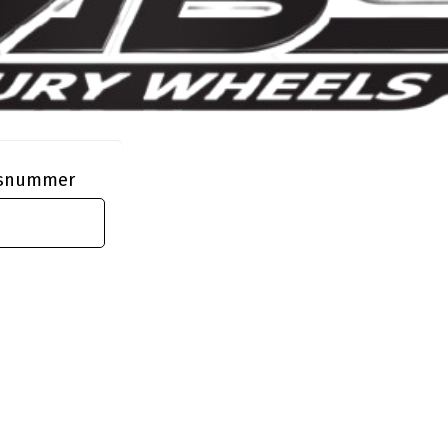
ngsnummer