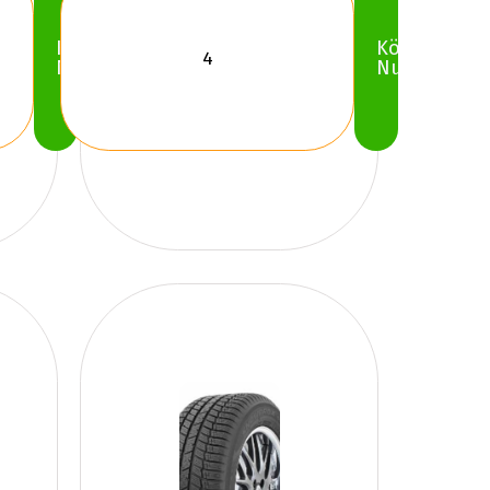
Köp
Köp
Nu
Nu