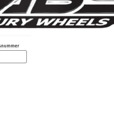
ngsnummer