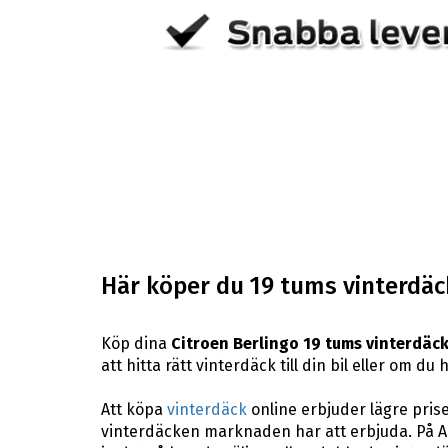
Här köper du 19 tums vinterdäck
Köp dina
Citroen Berlingo 19 tums vinterdäc
att hitta rätt vinterdäck till din bil eller om 
Att köpa
vinterdäck
online erbjuder lägre pris
vinterdäcken marknaden har att erbjuda. På A