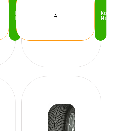
Köp
Köp
Nu
Nu