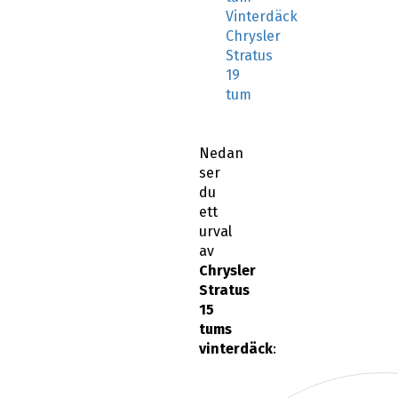
Vinterdäck
Chrysler
Stratus
19
tum
Nedan
ser
du
ett
urval
av
Chrysler
Stratus
15
tums
vinterdäck
: