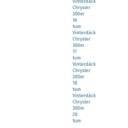
Vinterdäck
Chrysler
300m
16
tum
Vinterdäck
Chrysler
300m
17
tum
Vinterdäck
Chrysler
300m
18
tum
Vinterdäck
Chrysler
300m
20
tum