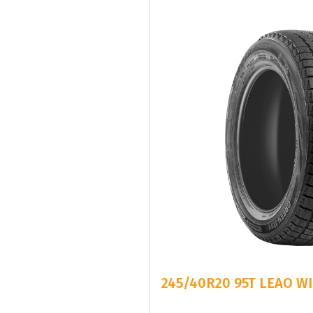
245/40R20 95T LEAO W