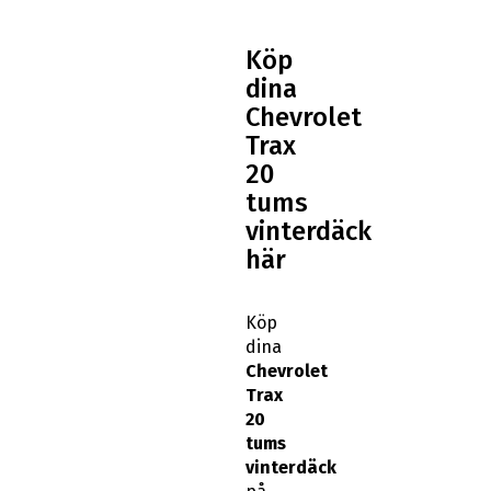
Köp
dina
Chevrolet
Trax
20
tums
vinterdäck
här
Köp
dina
Chevrolet
Trax
20
tums
vinterdäck