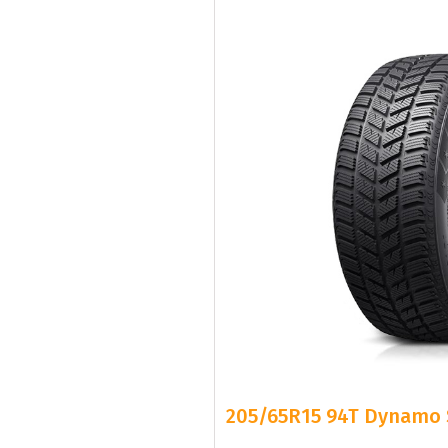
205/65R15 94T Dynamo 