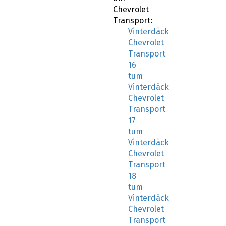
Chevrolet
Transport:
Vinterdäck
Chevrolet
Transport
16
tum
Vinterdäck
Chevrolet
Transport
17
tum
Vinterdäck
Chevrolet
Transport
18
tum
Vinterdäck
Chevrolet
Transport