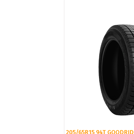
205/65R15 94T GOODRID