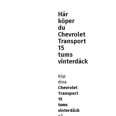
Här
köper
du
Chevrolet
Transport
15
tums
vinterdäck
Köp
dina
Chevrolet
Transport
15
tums
vinterdäck