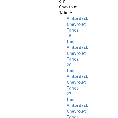
din
Chevrolet
Tahoe:
Vinterdäck
Chevrolet
Tahoe
18
tum
Vinterdäck
Chevrolet
Tahoe
20
tum
Vinterdäck
Chevrolet
Tahoe
22
tum
Vinterdäck
Chevrolet
Tahoe