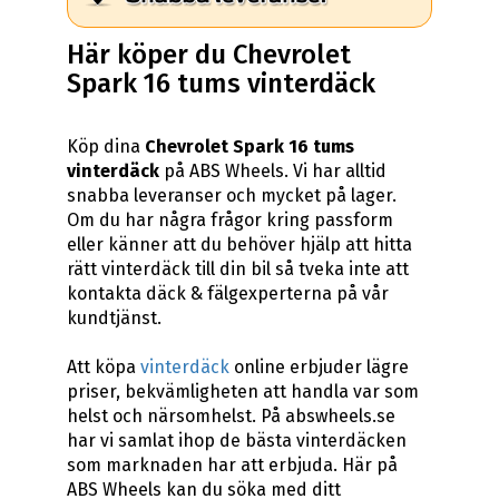
Här köper du Chevrolet
Spark 16 tums vinterdäck
Köp dina
Chevrolet Spark 16 tums
vinterdäck
på ABS Wheels. Vi har alltid
snabba leveranser och mycket på lager.
Om du har några frågor kring passform
eller känner att du behöver hjälp att hitta
rätt vinterdäck till din bil så tveka inte att
kontakta däck & fälgexperterna på vår
kundtjänst.
Att köpa
vinterdäck
online erbjuder lägre
priser, bekvämligheten att handla var som
helst och närsomhelst. På abswheels.se
har vi samlat ihop de bästa vinterdäcken
som marknaden har att erbjuda. Här på
ABS Wheels kan du söka med ditt