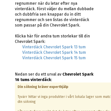
regnummer när du letar efter nya
vinterdäck. Först väljer du mellan dubbade
och dubbfria sen knappar du in ditt
regnummer och sen listas de vinterdäck
som passar på din Chevrolet Spark.
Klicka här för andra tum storlekar till din
Chevrolet Spark:
Vinterdäck Chevrolet Spark 13 tum
Vinterdäck Chevrolet Spark 14 tum
Vinterdäck Chevrolet Spark 15 tum
Nedan ser du ett urval av
Chevrolet Spark
16 tums vinterdäck
:
Din sökning kräver experthjälp
Tyvärr hittar vi inga produkter i vårt lokala lager som matc
din sökning