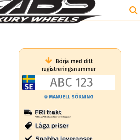
Börja med ditt
registreringsnummer
MANUELL SÖKNING