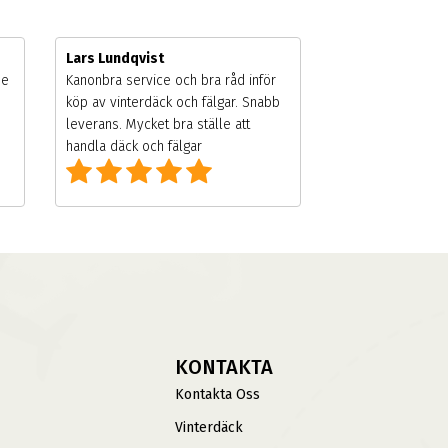
Lars Lundqvist
de
Kanonbra service och bra råd inför
köp av vinterdäck och fälgar. Snabb
leverans. Mycket bra ställe att
handla däck och fälgar
KONTAKTA
Kontakta Oss
Vinterdäck