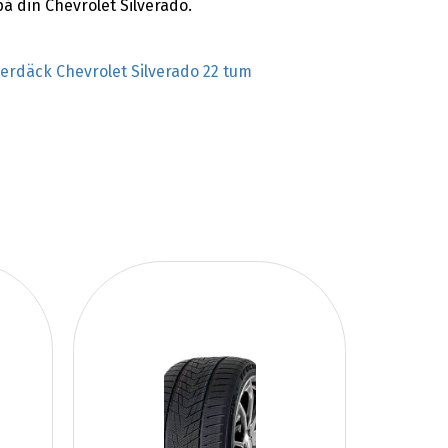
 din Chevrolet Silverado.
terdäck Chevrolet Silverado 22 tum