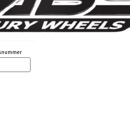
ngsnummer