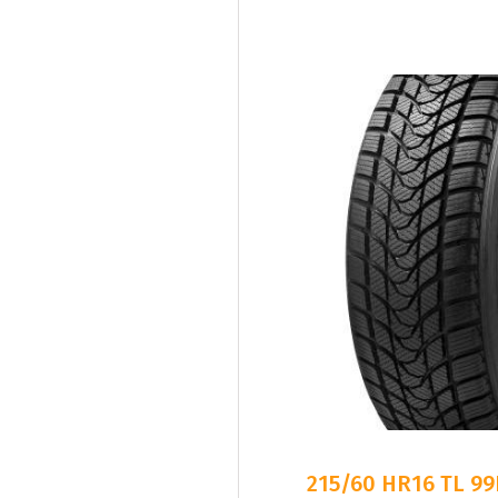
215/60 HR16 TL 9