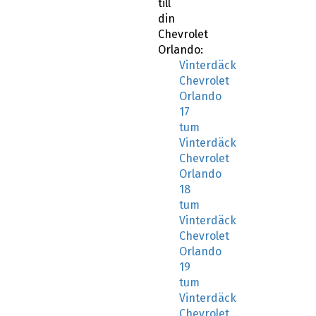
till
din
Chevrolet
Orlando:
Vinterdäck
Chevrolet
Orlando
17
tum
Vinterdäck
Chevrolet
Orlando
18
tum
Vinterdäck
Chevrolet
Orlando
19
tum
Vinterdäck
Chevrolet