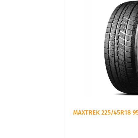
MAXTREK 225/45R18 95