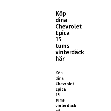
Köp
dina
Chevrolet
Epica
15
tums
vinterdäck
här
Köp
dina
Chevrolet
Epica
15
tums
vinterdäck