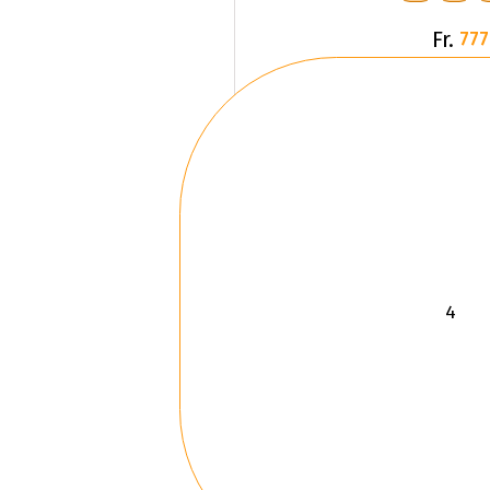
Fr.
777