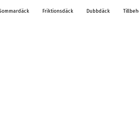
Sommardäck
Friktionsdäck
Dubbdäck
Tillbeh