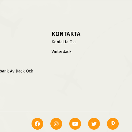
KONTAKTA
Kontakta Oss
Vinterdäck
sbank Av Däck Och