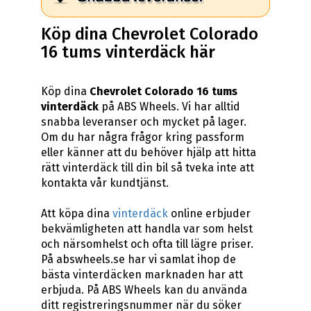
Köp dina Chevrolet Colorado
16 tums vinterdäck här
Köp dina
Chevrolet Colorado 16 tums
vinterdäck
på ABS Wheels. Vi har alltid
snabba leveranser och mycket på lager.
Om du har några frågor kring passform
eller känner att du behöver hjälp att hitta
rätt vinterdäck till din bil så tveka inte att
kontakta vår kundtjänst.
Att köpa dina
vinterdäck
online erbjuder
bekvämligheten att handla var som helst
och närsomhelst och ofta till lägre priser.
På abswheels.se har vi samlat ihop de
bästa vinterdäcken marknaden har att
erbjuda. På ABS Wheels kan du använda
ditt registreringsnummer när du söker