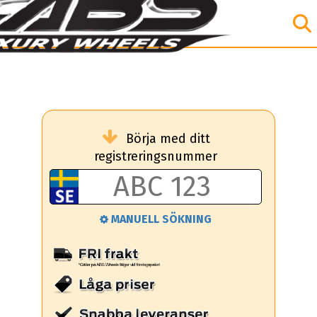
Börja med ditt
registreringsnummer
MANUELL SÖKNING