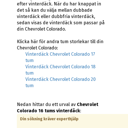
efter vinterdäck. När du har knappat in
det så kan du välja mellan dubbade
vinterdäck eller dubbfria vinterdäck,
sedan visas de vinterdäck som passar på
din Chevrolet Colorado.
Klicka här för andra tum storlekar till din
Chevrolet Colorado:
Vinterdäck Chevrolet Colorado 17
tum
Vinterdäck Chevrolet Colorado 18
tum
Vinterdäck Chevrolet Colorado 20
tum
Nedan hittar du ett urval av
Chevrolet
Colorado 16 tums vinterdäck
:
Din sökning kräver experthjälp