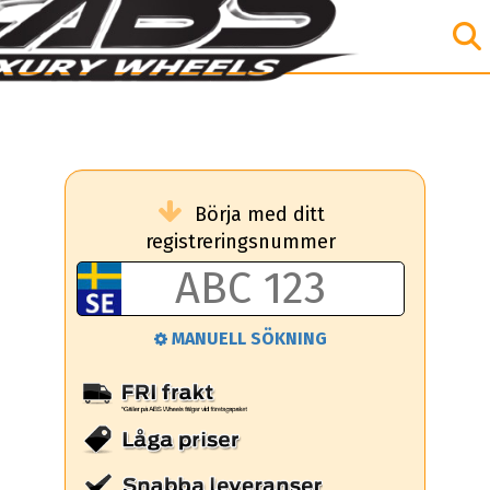
Börja med ditt
registreringsnummer
MANUELL SÖKNING