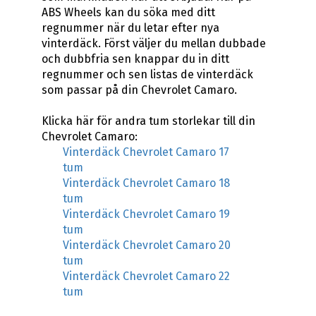
ABS Wheels kan du söka med ditt
regnummer när du letar efter nya
vinterdäck. Först väljer du mellan dubbade
och dubbfria sen knappar du in ditt
regnummer och sen listas de vinterdäck
som passar på din Chevrolet Camaro.
Klicka här för andra tum storlekar till din
Chevrolet Camaro:
Vinterdäck Chevrolet Camaro 17
tum
Vinterdäck Chevrolet Camaro 18
tum
Vinterdäck Chevrolet Camaro 19
tum
Vinterdäck Chevrolet Camaro 20
tum
Vinterdäck Chevrolet Camaro 22
tum