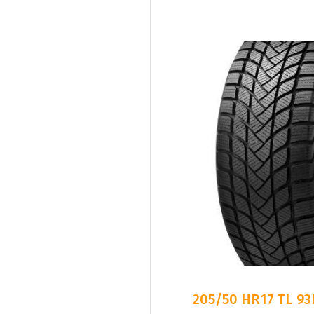
205/50 HR17 TL 9