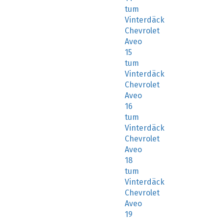
tum
Vinterdäck
Chevrolet
Aveo
15
tum
Vinterdäck
Chevrolet
Aveo
16
tum
Vinterdäck
Chevrolet
Aveo
18
tum
Vinterdäck
Chevrolet
Aveo
19