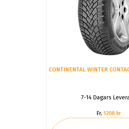
CONTINENTAL WINTER CONTACT
7-14 Dagars Lever
Fr.
5208 kr