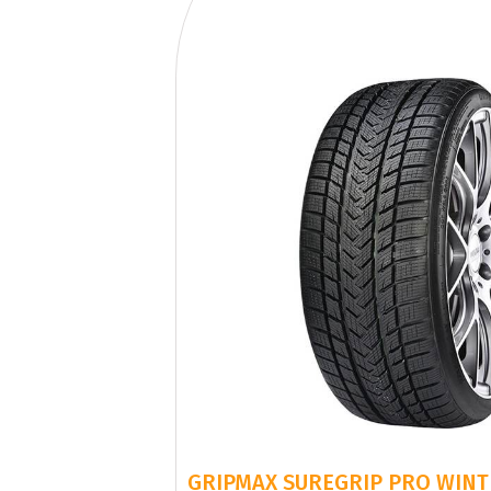
GRIPMAX SUREGRIP PRO WINTE