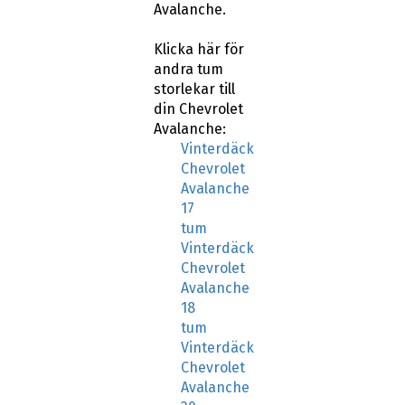
Avalanche.
Klicka här för
andra tum
storlekar till
din Chevrolet
Avalanche:
Vinterdäck
Chevrolet
Avalanche
17
tum
Vinterdäck
Chevrolet
Avalanche
18
tum
Vinterdäck
Chevrolet
Avalanche