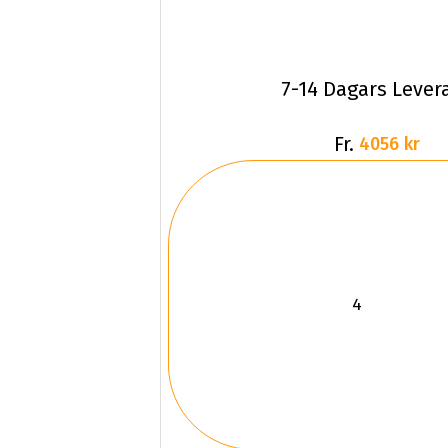
7-14 Dagars Lever
Fr.
4056 kr