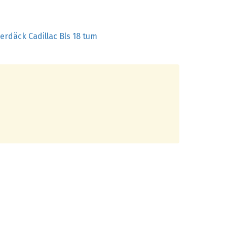
terdäck Cadillac Bls 18 tum