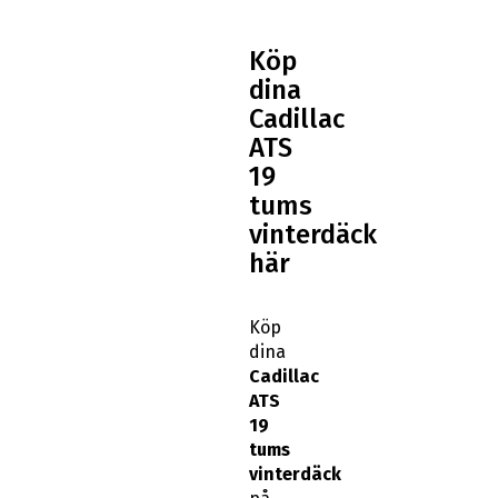
Köp
dina
Cadillac
ATS
19
tums
vinterdäck
här
Köp
dina
Cadillac
ATS
19
tums
vinterdäck