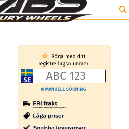
Börja med ditt
registreringsnummer
MANUELL SÖKNING