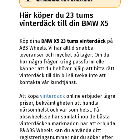
Här köper du 23 tums
vinterdäck till din BMW X5
Köp dina
BMW X5 23 tums vinterdäck
på
ABS Wheels. Vi har alltid snabba
leveranser och mycket på lager. Om du
har några frågor kring passform eller
känner att du behöver hjälp att hitta rätt
vinterdäck till din bil så tveka inte att
kontakta vår kundtjänst.
Att köpa
vinterdäck
online erbjuder lägre
priser, bekvämligheten att handla
närsomhelst och var som helst. På
abswheels.se har samlat ihop de bästa
vinterdäcken marknaden har att erbjuda.
På ABS Wheels kan du använda ditt
registreringsnummer när du söker efter