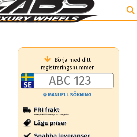
Börja med ditt
registreringsnummer
MANUELL SÖKNING