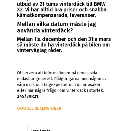
utbud av 21 tums vinterdäck till BMW
X2. Vi har alltid bra priser och snabba,
klimatkompenserade, leveranser.
Mellan vilka datum måste jag
använda vinterdäck?
Mellan 1:a december och den 31:a mars
så måste du ha vinterdäck på bilen om
vinterväglag råder.
Observera att informationen på denna sida
endast är generell. Rådgör gärna med någon av
våra däck och fälgexperter och du är osäker
eller har några frågor om vinterdäck i storlek:
245/30R21
GOOGLE RECENSIONER