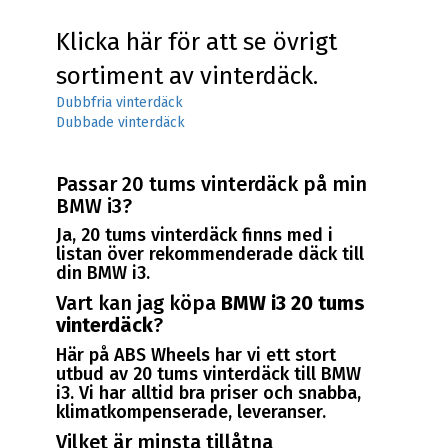
Klicka här för att se övrigt
sortiment av vinterdäck.
Dubbfria vinterdäck
Dubbade vinterdäck
Passar 20 tums vinterdäck på min
BMW i3?
Ja, 20 tums vinterdäck finns med i
listan över rekommenderade däck till
din BMW i3.
Vart kan jag köpa
BMW i3 20 tums
vinterdäck
?
Här på ABS Wheels har vi ett stort
utbud av 20 tums vinterdäck till BMW
i3. Vi har alltid bra priser och snabba,
klimatkompenserade, leveranser.
Vilket är minsta tillåtna