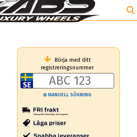
Börja med ditt
registreringsnummer
MANUELL SÖKNING