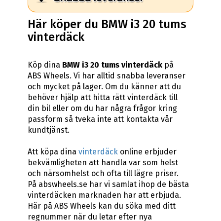
Här köper du BMW i3 20 tums
vinterdäck
Köp dina
BMW i3 20 tums vinterdäck
på
ABS Wheels. Vi har alltid snabba leveranser
och mycket på lager. Om du känner att du
behöver hjälp att hitta rätt vinterdäck till
din bil eller om du har några frågor kring
passform så tveka inte att kontakta vår
kundtjänst.
Att köpa dina
vinterdäck
online erbjuder
bekvämligheten att handla var som helst
och närsomhelst och ofta till lägre priser.
På abswheels.se har vi samlat ihop de bästa
vinterdäcken marknaden har att erbjuda.
Här på ABS Wheels kan du söka med ditt
regnummer när du letar efter nya