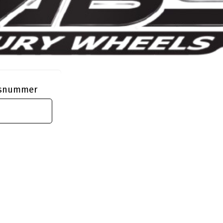
ngsnummer