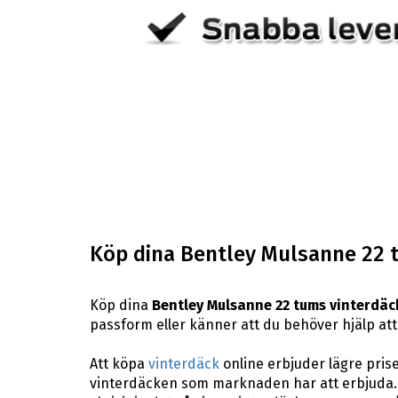
Köp dina Bentley Mulsanne 22 
Köp dina
Bentley Mulsanne 22 tums vinterdäc
passform eller känner att du behöver hjälp att 
Att köpa
vinterdäck
online erbjuder lägre pris
vinterdäcken som marknaden har att erbjuda. 