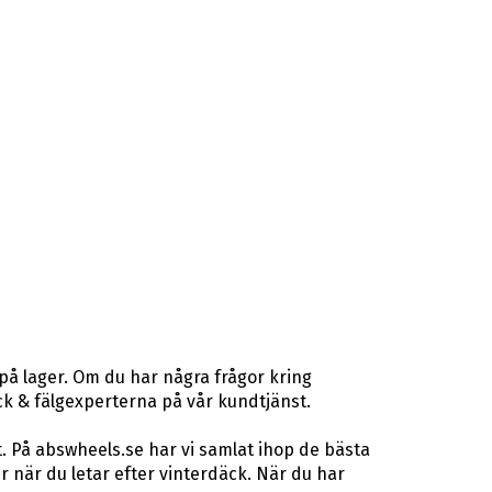
på lager. Om du har några frågor kring
däck & fälgexperterna på vår kundtjänst.
. På abswheels.se har vi samlat ihop de bästa
när du letar efter vinterdäck. När du har