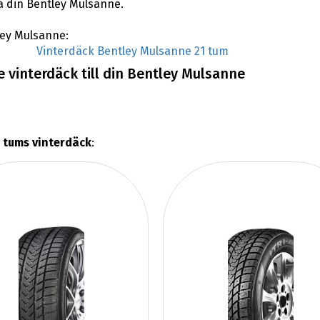
på din Bentley Mulsanne.
tley Mulsanne:
Vinterdäck Bentley Mulsanne 21 tum
 vinterdäck till din Bentley Mulsanne
 tums vinterdäck
: