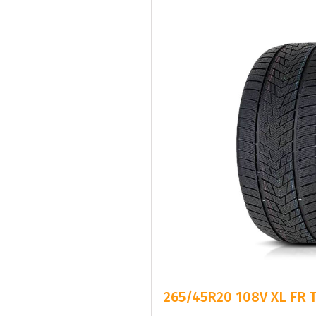
265/45R20 108V XL FR 