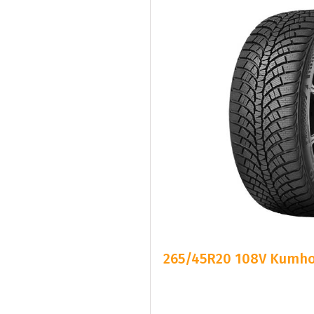
265/45R20 108V Kumho 