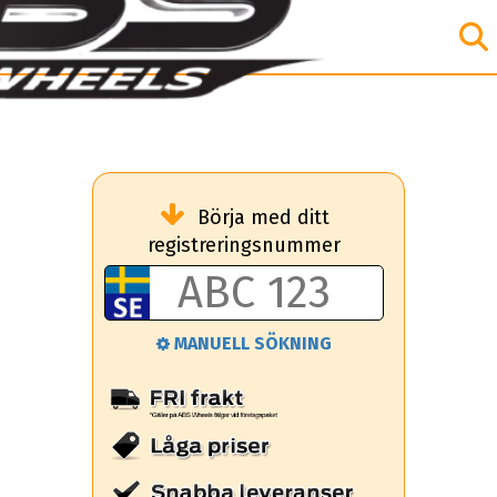
Börja med ditt
registreringsnummer
MANUELL SÖKNING