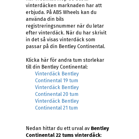
vinterdäcken marknaden har att
erbjuda. På ABS Wheels kan du
använda din bils
registreringsnummer när du letar
efter vinterdäck. När du har skrivit
in det så visas vinterdäck som
passar på din Bentley Continental.
Klicka här för andra tum storlekar
till din Bentley Continental:
Vinterdäck Bentley
Continental 19 tum
Vinterdäck Bentley
Continental 20 tum
Vinterdäck Bentley
Continental 21 tum
Nedan hittar du ett urval av
Bentley
Continental 22 tums vinterdäck
: