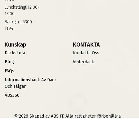
Lunchstängt 12:00-
13:00
Bankgiro: 5300-
1194
Kunskap
KONTAKTA
Däckskola
Kontakta Oss
Blog
Vinterdäck
FAQs
Informationsbank Av Däck
Och Fälgar
ABS360
© 2026 Skapad av ABS IT. Alla rättigheter förbehållna.