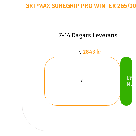
GRIPMAX SUREGRIP PRO WINTER 265/30
7-14 Dagars Leverans
Fr.
2843 kr
Kö
Nu