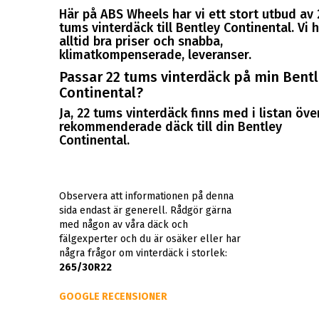
Här på ABS Wheels har vi ett stort utbud av 
tums vinterdäck till Bentley Continental. Vi 
alltid bra priser och snabba,
klimatkompenserade, leveranser.
Passar 22 tums vinterdäck på min Bent
Continental?
Ja, 22 tums vinterdäck finns med i listan öve
rekommenderade däck till din Bentley
Continental.
Observera att informationen på denna
sida endast är generell. Rådgör gärna
med någon av våra däck och
fälgexperter och du är osäker eller har
några frågor om vinterdäck i storlek:
265/30R22
GOOGLE RECENSIONER