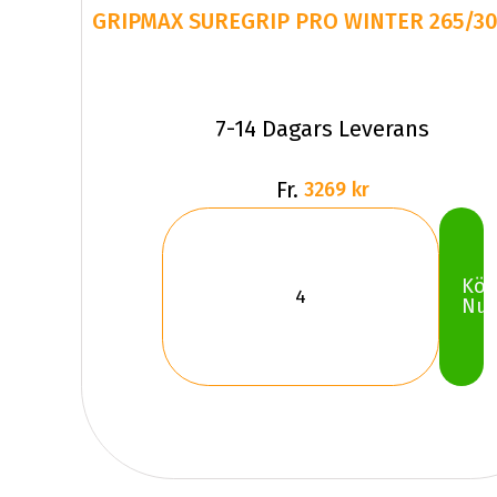
GRIPMAX SUREGRIP PRO WINTER 265/30
7-14 Dagars Leverans
Fr.
3269 kr
Kö
Nu