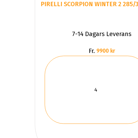
PIRELLI SCORPION WINTER 2 285/
7-14 Dagars Leverans
Fr.
9900 kr