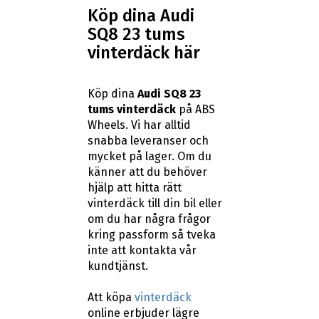
Köp dina Audi
SQ8 23 tums
vinterdäck här
Köp dina
Audi SQ8 23
tums vinterdäck
på ABS
Wheels. Vi har alltid
snabba leveranser och
mycket på lager. Om du
känner att du behöver
hjälp att hitta rätt
vinterdäck till din bil eller
om du har några frågor
kring passform så tveka
inte att kontakta vår
kundtjänst.
Att köpa
vinterdäck
online erbjuder lägre