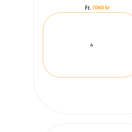
Fr.
7060 kr