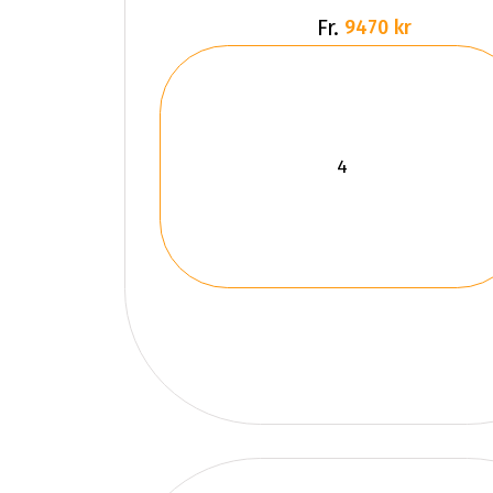
Fr.
9470 kr