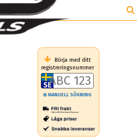
Börja med ditt
registreringsnummer
MANUELL SÖKNING