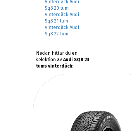
Vinterdäck Audi
Sq8 20 tum
Vinterdäck Audi
Sq8 21 tum
Vinterdäck Audi
Sq8 22 tum
Nedan hittar du en
selektion av
Audi SQ8 23
tums vinterdäck
: