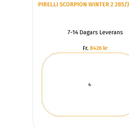
PIRELLI SCORPION WINTER 2 285/
7-14 Dagars Leverans
Fr.
8426 kr