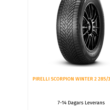
PIRELLI SCORPION WINTER 2 285/
7-14 Dagars Leverans