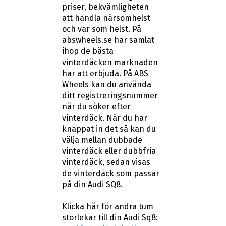
priser, bekvämligheten
att handla närsomhelst
och var som helst. På
abswheels.se har samlat
ihop de bästa
vinterdäcken marknaden
har att erbjuda. På ABS
Wheels kan du använda
ditt registreringsnummer
när du söker efter
vinterdäck. När du har
knappat in det så kan du
välja mellan dubbade
vinterdäck eller dubbfria
vinterdäck, sedan visas
de vinterdäck som passar
på din Audi SQ8.
Klicka här för andra tum
storlekar till din Audi Sq8: