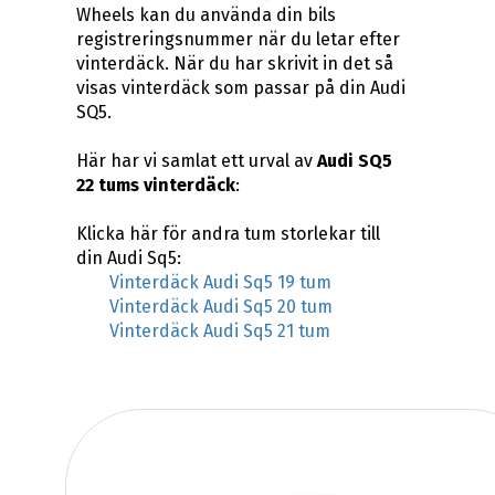
Wheels kan du använda din bils
registreringsnummer när du letar efter
vinterdäck. När du har skrivit in det så
visas vinterdäck som passar på din Audi
SQ5.
Här har vi samlat ett urval av
Audi SQ5
22 tums vinterdäck
:
Klicka här för andra tum storlekar till
din Audi Sq5:
Vinterdäck Audi Sq5 19 tum
Vinterdäck Audi Sq5 20 tum
Vinterdäck Audi Sq5 21 tum