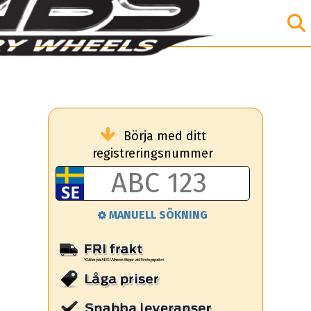
Börja med ditt
registreringsnummer
MANUELL SÖKNING