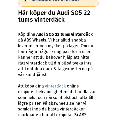
Här köper du Audi SQ5 22
tums vinterdäck
Köp dina
Audi SQ5 22 tums vinterdäck
på ABS Wheels. Vi har alltid snabba
leveranser och mycket på lager. Om du
har några frågor kring passform eller
känner att du behöver hjälp att hitta
rätt vinterdäck till din bil så tveka inte
att kontakta däck & fälgexperterna på
vår kundtjänst.
Att köpa dina
vinterdäck
online
erbjuder bekvämligheten att handla var
som helst och närsomhelst och ofta till
lägre priser. På abswheels.se har vi
samlat ihop de bästa vinterdäcken
marknaden har att erbjuda. På ABS