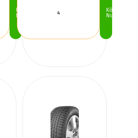
Köp
Köp
Nu
Nu