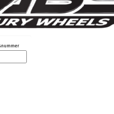
ngsnummer