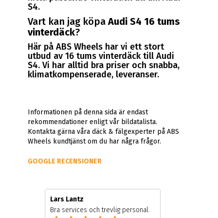
S4.
Vart kan jag köpa
Audi S4 16 tums
vinterdäck
?
Här på ABS Wheels har vi ett stort
utbud av 16 tums vinterdäck till Audi
S4. Vi har alltid bra priser och snabba,
klimatkompenserade, leveranser.
Informationen på denna sida är endast
rekommendationer enligt vår bildatalista.
Kontakta gärna våra däck & fälgexperter på ABS
Wheels kundtjänst om du har några frågor.
GOOGLE RECENSIONER
Lars Lantz
Bra services och trevlig personal.