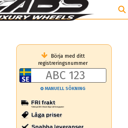
Börja med ditt
registreringsnummer
MANUELL SÖKNING