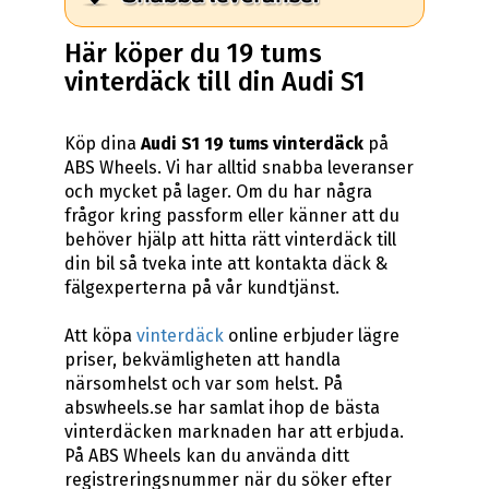
Här köper du 19 tums
vinterdäck till din Audi S1
Köp dina
Audi S1 19 tums vinterdäck
på
ABS Wheels. Vi har alltid snabba leveranser
och mycket på lager. Om du har några
frågor kring passform eller känner att du
behöver hjälp att hitta rätt vinterdäck till
din bil så tveka inte att kontakta däck &
fälgexperterna på vår kundtjänst.
Att köpa
vinterdäck
online erbjuder lägre
priser, bekvämligheten att handla
närsomhelst och var som helst. På
abswheels.se har samlat ihop de bästa
vinterdäcken marknaden har att erbjuda.
På ABS Wheels kan du använda ditt
registreringsnummer när du söker efter