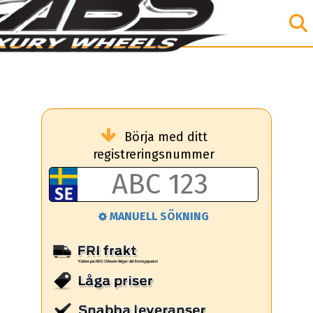
Börja med ditt
registreringsnummer
MANUELL SÖKNING