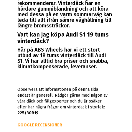
rekommenderar. Vinterdäck har en
hårdare gummiblandning och att köra
med dessa på en varm sommarväg kan
leda till allt ifrån sämre väghållning till
längre bromssträckor.
Vart kan jag köpa
Audi S1 19 tums
vinterdäck
?
Här på ABS Wheels har vi ett stort
utbud av 19 tums vinterdäck till Audi
S1. Vi har alltid bra priser och snabba,
klimatkompenserade, leveranser.
Observera att informationen på denna sida
endast är generell. Rådgör gärna med någon av
våra däck och fälgexperter och du är osäker
eller har några frågor om vinterdäck i storlek:
225/30R19
GOOGLE RECENSIONER