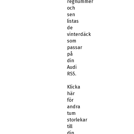
regnummer
och
sen
listas
de
vinterdäck
som
passar
på
din
Audi
RS5.
Klicka
här
för
andra
tum
storlekar
till
din