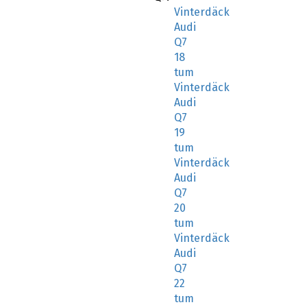
Audi
Q7
18
tum
Vinterdäck
Audi
Q7
19
tum
Vinterdäck
Audi
Q7
20
tum
Vinterdäck
Audi
Q7
22
tum