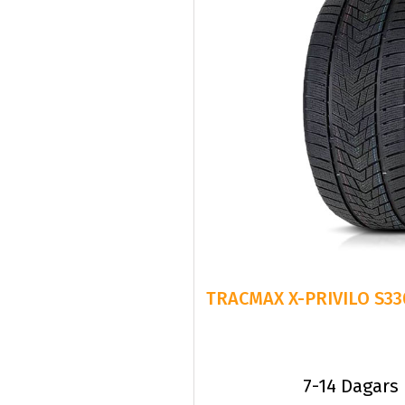
7-14 Dagars