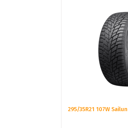
295/35R21 107W Sailun