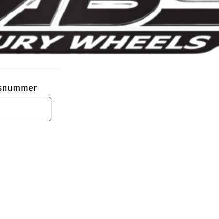
ngsnummer