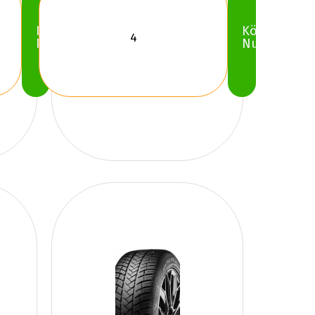
Köp
Köp
Nu
Nu