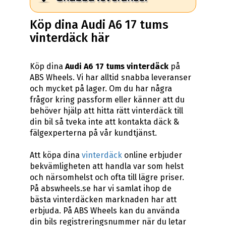
Köp dina Audi A6 17 tums
vinterdäck här
Köp dina
Audi A6 17 tums vinterdäck
på
ABS Wheels. Vi har alltid snabba leveranser
och mycket på lager. Om du har några
frågor kring passform eller känner att du
behöver hjälp att hitta rätt vinterdäck till
din bil så tveka inte att kontakta däck &
fälgexperterna på vår kundtjänst.
Att köpa dina
vinterdäck
online erbjuder
bekvämligheten att handla var som helst
och närsomhelst och ofta till lägre priser.
På abswheels.se har vi samlat ihop de
bästa vinterdäcken marknaden har att
erbjuda. På ABS Wheels kan du använda
din bils registreringsnummer när du letar