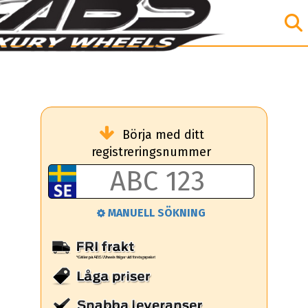
Börja med ditt
registreringsnummer
MANUELL SÖKNING