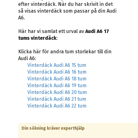
efter vinterdäck. När du har skrivit in det
så visas vinterdäck som passar på din Audi
A6.
Här har vi samlat ett urval av
Audi A6 17
tums vinterdäck
:
Klicka här för andra tum storlekar till din
Audi A6:
Vinterdäck Audi A6 15 tum
Vinterdäck Audi A6 16 tum
Vinterdäck Audi A6 18 tum
Vinterdäck Audi A6 19 tum
Vinterdäck Audi A6 20 tum
Vinterdäck Audi A6 21 tum
Vinterdäck Audi A6 22 tum
Din sökning kräver experthjälp