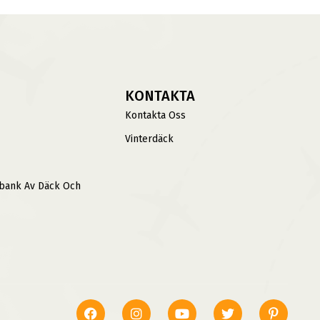
KONTAKTA
Kontakta Oss
Vinterdäck
sbank Av Däck Och