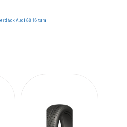
terdäck Audi 80 16 tum