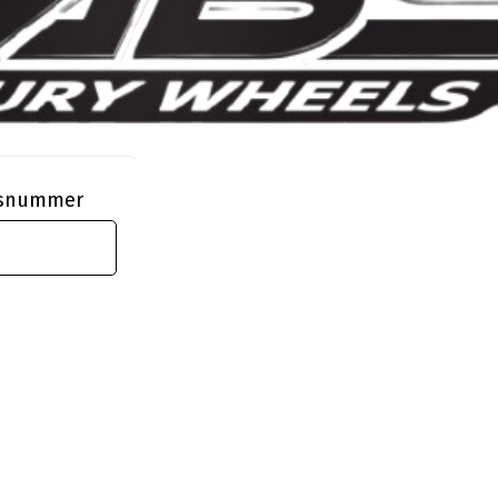
ngsnummer