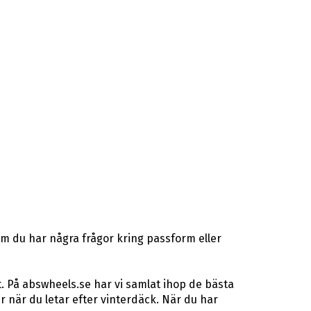
Om du har några frågor kring passform eller
. På abswheels.se har vi samlat ihop de bästa
när du letar efter vinterdäck. När du har