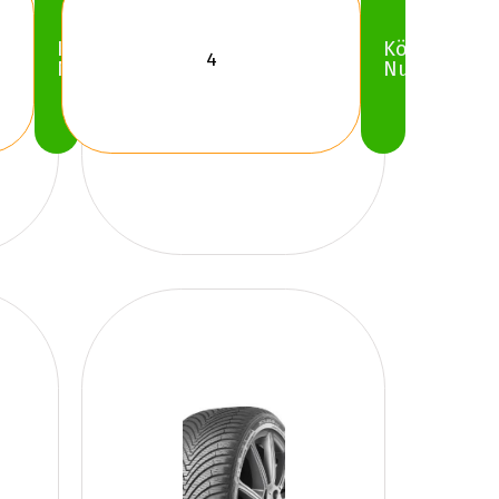
Köp
Köp
Nu
Nu