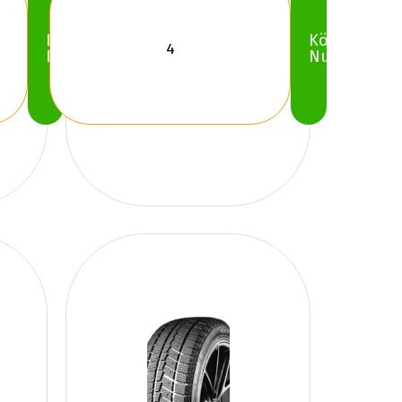
Köp
Köp
Nu
Nu