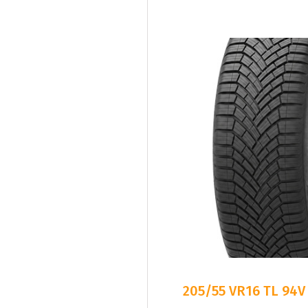
205/55 VR16 TL 94V