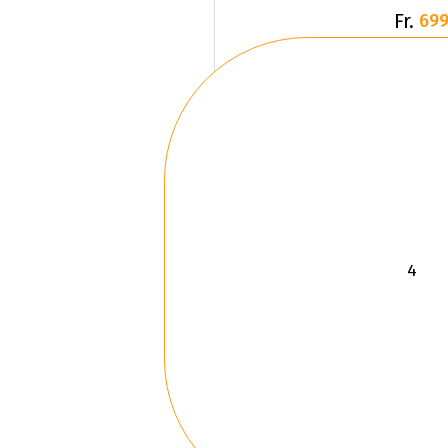
Fr.
699