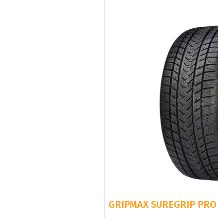
GRIPMAX SUREGRIP PRO 