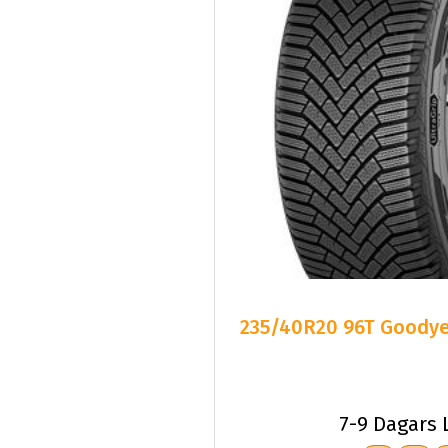
235/40R20 96T Goodye
7-9 Dagars 