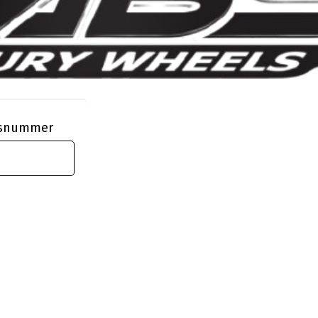
ngsnummer