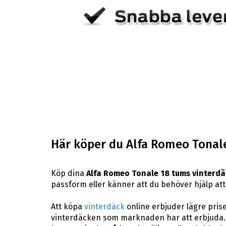
Här köper du Alfa Romeo Tonal
Köp dina
Alfa Romeo Tonale 18 tums vinterdä
passform eller känner att du behöver hjälp att h
Att köpa
vinterdäck
online erbjuder lägre pris
vinterdäcken som marknaden har att erbjuda. 