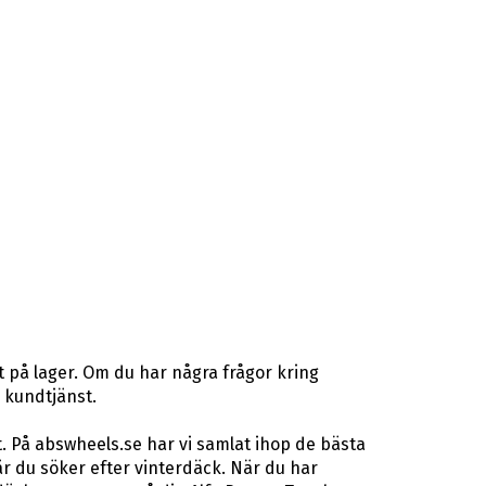
 på lager. Om du har några frågor kring
r kundtjänst.
. På abswheels.se har vi samlat ihop de bästa
 du söker efter vinterdäck. När du har